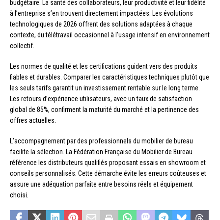
budgétaire. La santé des collaborateurs, leur productivité et leur fidélité
à l’entreprise s’en trouvent directement impactées. Les évolutions
technologiques de 2026 offrent des solutions adaptées à chaque
contexte, du télétravail occasionnel à l’usage intensif en environnement
collectif.
Les normes de qualité et les certifications guident vers des produits
fiables et durables. Comparer les caractéristiques techniques plutôt que
les seuls tarifs garantit un investissement rentable sur le long terme.
Les retours d’expérience utilisateurs, avec un taux de satisfaction
global de 85%, confirment la maturité du marché et la pertinence des
offres actuelles.
L’accompagnement par des professionnels du mobilier de bureau
facilite la sélection. La Fédération Française du Mobilier de Bureau
référence les distributeurs qualifiés proposant essais en showroom et
conseils personnalisés. Cette démarche évite les erreurs coûteuses et
assure une adéquation parfaite entre besoins réels et équipement
choisi.