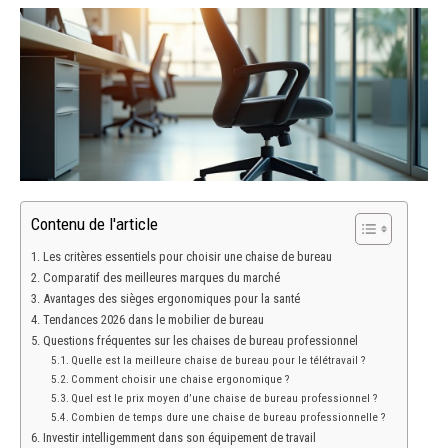
Contenu de l'article
Les critères essentiels pour choisir une chaise de bureau
Comparatif des meilleures marques du marché
Avantages des sièges ergonomiques pour la santé
Tendances 2026 dans le mobilier de bureau
Questions fréquentes sur les chaises de bureau professionnel
Quelle est la meilleure chaise de bureau pour le télétravail ?
Comment choisir une chaise ergonomique ?
Quel est le prix moyen d’une chaise de bureau professionnel ?
Combien de temps dure une chaise de bureau professionnelle ?
Investir intelligemment dans son équipement de travail