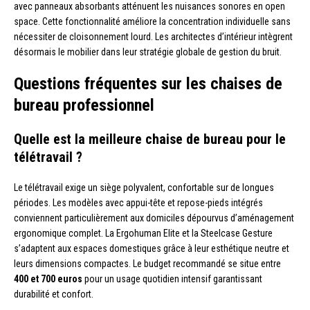
avec panneaux absorbants atténuent les nuisances sonores en open
space. Cette fonctionnalité améliore la concentration individuelle sans
nécessiter de cloisonnement lourd. Les architectes d’intérieur intègrent
désormais le mobilier dans leur stratégie globale de gestion du bruit.
Questions fréquentes sur les chaises de
bureau professionnel
Quelle est la meilleure chaise de bureau pour le
télétravail ?
Le télétravail exige un siège polyvalent, confortable sur de longues
périodes. Les modèles avec appui-tête et repose-pieds intégrés
conviennent particulièrement aux domiciles dépourvus d’aménagement
ergonomique complet. La Ergohuman Elite et la Steelcase Gesture
s’adaptent aux espaces domestiques grâce à leur esthétique neutre et
leurs dimensions compactes. Le budget recommandé se situe entre
400 et 700 euros
pour un usage quotidien intensif garantissant
durabilité et confort.