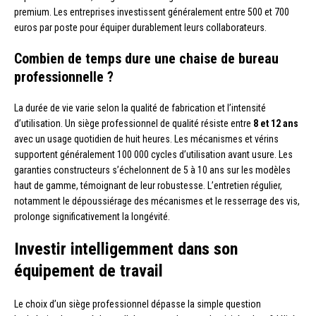
premium. Les entreprises investissent généralement entre 500 et 700
euros par poste pour équiper durablement leurs collaborateurs.
Combien de temps dure une chaise de bureau
professionnelle ?
La durée de vie varie selon la qualité de fabrication et l’intensité
d’utilisation. Un siège professionnel de qualité résiste entre
8 et 12 ans
avec un usage quotidien de huit heures. Les mécanismes et vérins
supportent généralement 100 000 cycles d’utilisation avant usure. Les
garanties constructeurs s’échelonnent de 5 à 10 ans sur les modèles
haut de gamme, témoignant de leur robustesse. L’entretien régulier,
notamment le dépoussiérage des mécanismes et le resserrage des vis,
prolonge significativement la longévité.
Investir intelligemment dans son
équipement de travail
Le choix d’un siège professionnel dépasse la simple question