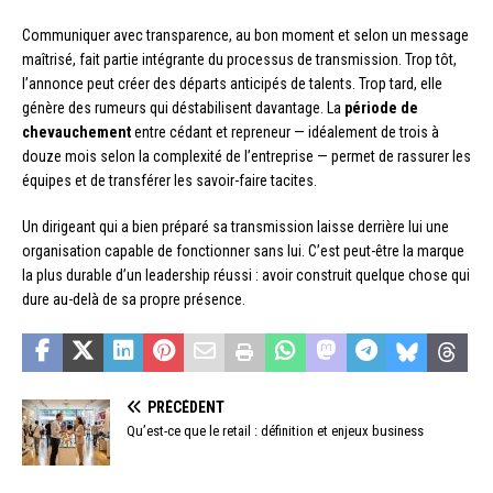
Communiquer avec transparence, au bon moment et selon un message
maîtrisé, fait partie intégrante du processus de transmission. Trop tôt,
l’annonce peut créer des départs anticipés de talents. Trop tard, elle
génère des rumeurs qui déstabilisent davantage. La
période de
chevauchement
entre cédant et repreneur — idéalement de trois à
douze mois selon la complexité de l’entreprise — permet de rassurer les
équipes et de transférer les savoir-faire tacites.
Un dirigeant qui a bien préparé sa transmission laisse derrière lui une
organisation capable de fonctionner sans lui. C’est peut-être la marque
la plus durable d’un leadership réussi : avoir construit quelque chose qui
dure au-delà de sa propre présence.
PRÉCÉDENT
Qu’est-ce que le retail : définition et enjeux business