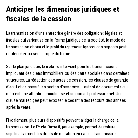
Anticiper les dimensions juridiques et
fiscales de la cession
La transmission d’une entreprise génère des obligations légales et
fiscales qui varient selon la forme juridique de la société, le mode de
transmission choisi et le profil du repreneur. Ignorer ces aspects peut
coûter cher, au sens propre du terme.
Sur le plan juridique, le
notaire
intervient pour les transmissions
impliquant des biens immobiliers ou des parts sociales dans certaines
structures. La rédaction des actes de cession, les clauses de garantie
d’actif et de passif, les pactes d’associés — autant de documents qui
méritent une attention minutieuse et un conseil professionnel. Une
clause mal rédigée peut exposer le cédant à des recours des années
après la vente.
Fiscalement, plusieurs dispositifs peuvent alléger la charge de la
transmission. Le
Pacte Dutreil
, par exemple, permet de réduire
significativement les droits de mutation en cas de transmission