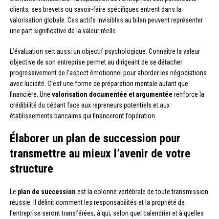
clients, ses brevets ou savoir-faire spécifiques entrent dans la
valorisation globale. Ces actifs invisibles au bilan peuvent représenter
une part significative de la valeur réelle.
L’évaluation sert aussi un objectif psychologique. Connaître la valeur
objective de son entreprise permet au dirigeant de se détacher
progressivement de l’aspect émotionnel pour aborder les négociations
avec lucidité. C’est une forme de préparation mentale autant que
financière. Une
valorisation documentée et argumentée
renforce la
crédibilité du cédant face aux repreneurs potentiels et aux
établissements bancaires qui financeront l’opération.
Élaborer un plan de succession pour
transmettre au mieux l’avenir de votre
structure
Le
plan de succession
est la colonne vertébrale de toute transmission
réussie. Il définit comment les responsabilités et la propriété de
l’entreprise seront transférées, à qui, selon quel calendrier et à quelles