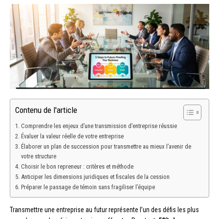
Contenu de l'article
Comprendre les enjeux d’une transmission d’entreprise réussie
Évaluer la valeur réelle de votre entreprise
Élaborer un plan de succession pour transmettre au mieux l’avenir de
votre structure
Choisir le bon repreneur : critères et méthode
Anticiper les dimensions juridiques et fiscales de la cession
Préparer le passage de témoin sans fragiliser l’équipe
Transmettre une entreprise au futur représente l’un des défis les plus