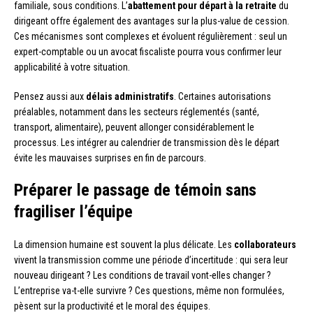
familiale, sous conditions. L’
abattement pour départ à la retraite
du
dirigeant offre également des avantages sur la plus-value de cession.
Ces mécanismes sont complexes et évoluent régulièrement : seul un
expert-comptable ou un avocat fiscaliste pourra vous confirmer leur
applicabilité à votre situation.
Pensez aussi aux
délais administratifs
. Certaines autorisations
préalables, notamment dans les secteurs réglementés (santé,
transport, alimentaire), peuvent allonger considérablement le
processus. Les intégrer au calendrier de transmission dès le départ
évite les mauvaises surprises en fin de parcours.
Préparer le passage de témoin sans
fragiliser l’équipe
La dimension humaine est souvent la plus délicate. Les
collaborateurs
vivent la transmission comme une période d’incertitude : qui sera leur
nouveau dirigeant ? Les conditions de travail vont-elles changer ?
L’entreprise va-t-elle survivre ? Ces questions, même non formulées,
pèsent sur la productivité et le moral des équipes.